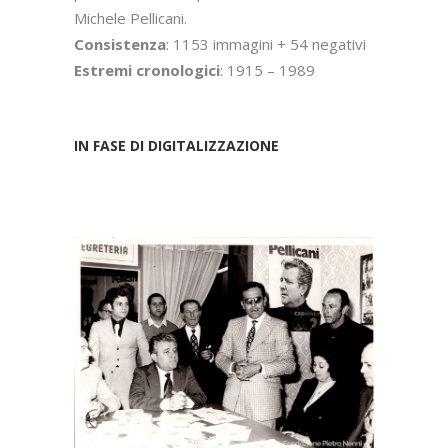
Michele Pellicani.
Consistenza
: 1153 immagini + 54 negativi
Estremi cronologici
: 1915 – 1989
IN FASE DI DIGITALIZZAZIONE