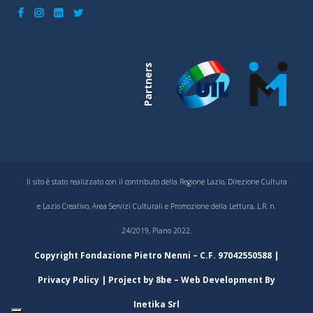
Partners
Il sito è stato realizzato con il contributo della Regione Lazio, Direzione Cultura
e Lazio Creativo, Area Servizi Culturali e Promozione della Lettura, L.R. n.
24/2019, Piano 2022.
Copyright Fondazione Pietro Nenni – C.F. 97042550588 |
Privacy Policy
| Project by
8be
– Web Development By
Inetika Srl