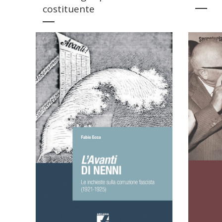
costituente