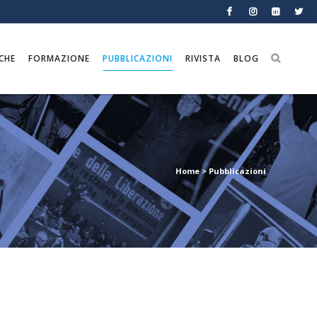
CHE
FORMAZIONE
PUBBLICAZIONI
RIVISTA
BLOG
Home
>
Pubblicazioni