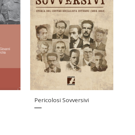
Pericolosi Sovversivi