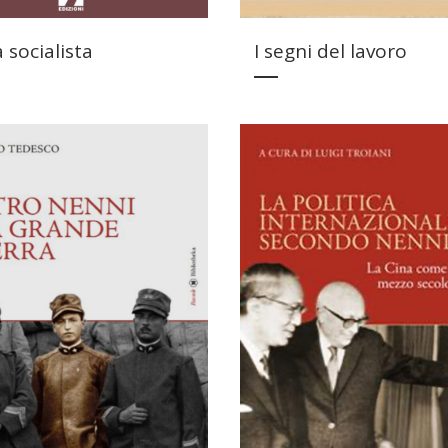
 socialista
I segni del lavoro