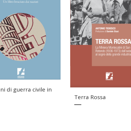
ni di guerra civile in
Terra Rossa