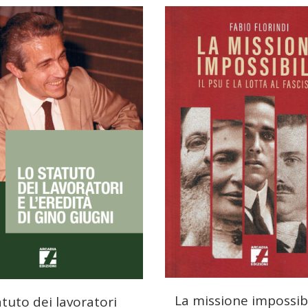
La missione impossib
tuto dei lavoratori