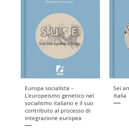
Europa socialista –
Sei an
L’europeismo genetico nel
Italia
socialismo italiano e il suo
contributo al processo di
integrazione europea