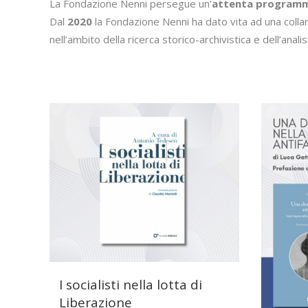
La Fondazione Nenni persegue un’
attenta programm
Dal
2020
la Fondazione Nenni ha dato vita ad una collan
nell’ambito della ricerca storico-archivistica e dell’analis
I socialisti nella lotta di
Liberazione