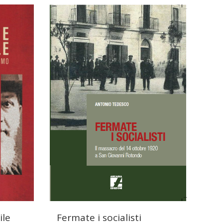
ile
Fermate i socialisti