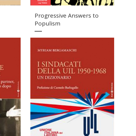
Progressive Answers to
Populism