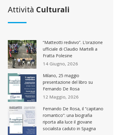
Attività
Culturali
“Matteotti redivivo”. L’orazione
ufficiale di Claudio Martelli a
Fratta Polesine
14 Giugno, 2026
Milano, 25 maggio
presentazione del libro su
Fernando De Rosa
12 Maggio, 2026
Fernando De Rosa, il “capitano
romantico”: una biografia
riporta alla luce il giovane
socialista caduto in Spagna