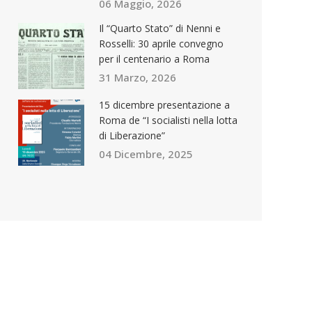
06 Maggio, 2026
Il “Quarto Stato” di Nenni e
Rosselli: 30 aprile convegno
per il centenario a Roma
31 Marzo, 2026
15 dicembre presentazione a
Roma de “I socialisti nella lotta
di Liberazione”
04 Dicembre, 2025