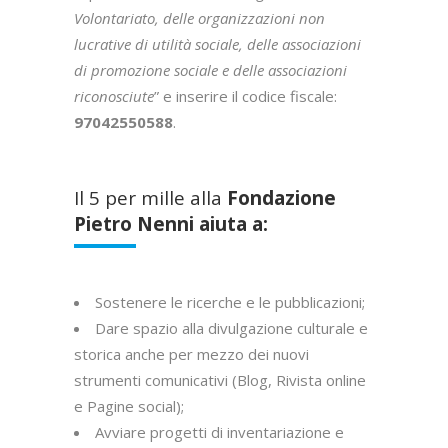
Volontariato, delle organizzazioni non
lucrative di utilità sociale, delle associazioni
di promozione sociale e delle associazioni
riconosciute
” e inserire il codice fiscale:
97042550588
.
Il 5 per mille alla
Fondazione
Pietro Nenni aiuta a:
Sostenere le ricerche e le pubblicazioni;
Dare spazio alla divulgazione culturale e
storica anche per mezzo dei nuovi
strumenti comunicativi (Blog, Rivista online
e Pagine social);
Avviare progetti di inventariazione e