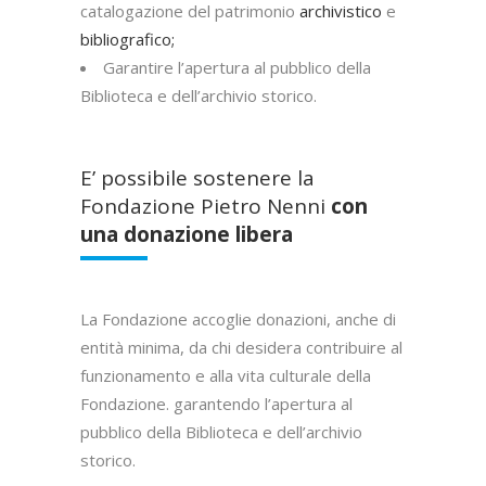
catalogazione del patrimonio
archivistico
e
bibliografico;
Garantire l’apertura al pubblico della
Biblioteca e dell’archivio storico.
E’ possibile sostenere la
Fondazione Pietro Nenni
con
una donazione libera
La Fondazione accoglie donazioni, anche di
entità minima, da chi desidera contribuire al
funzionamento e alla vita culturale della
Fondazione. garantendo l’apertura al
pubblico della Biblioteca e dell’archivio
storico.