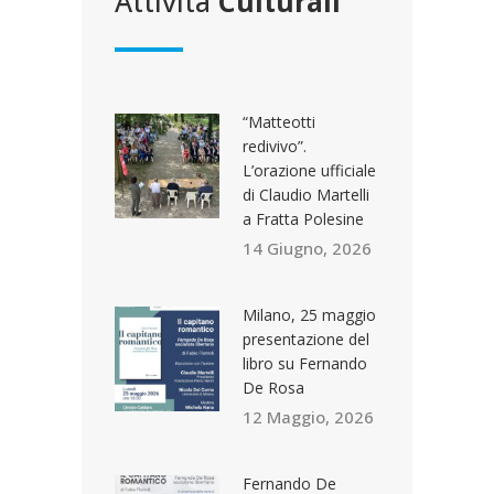
Attività
Culturali
“Matteotti
redivivo”.
L’orazione ufficiale
di Claudio Martelli
a Fratta Polesine
14 Giugno, 2026
Milano, 25 maggio
presentazione del
libro su Fernando
De Rosa
12 Maggio, 2026
Fernando De