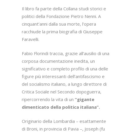
Il libro fa parte della Collana studi storici e
politici della Fondazione Pietro Nenni. A
cinquant’anni dalla sua morte, l’opera
racchiude la prima biografia di Giuseppe
Faravelli.
Fabio Florindi traccia, grazie all’ausilio di una
corposa documentazione inedita, un
significativo e completo profilo di una delle
figure più interessanti dell’antifascismo e
del socialismo italiano, a lungo direttore di
Critica Sociale nel Secondo dopoguerra,
ripercorrendo la vita di un
“gigante
dimenticato della politica italiana”.
Originario della Lombardia – esattamente
di Broni, in provincia di Pavia –, Joseph (fu