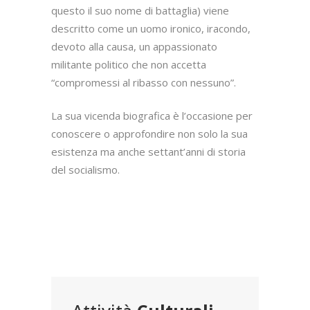
questo il suo nome di battaglia) viene
descritto come un uomo ironico, iracondo,
devoto alla causa, un appassionato
militante politico che non accetta
“compromessi al ribasso con nessuno”.
La sua vicenda biografica è l’occasione per
conoscere o approfondire non solo la sua
esistenza ma anche settant’anni di storia
del socialismo.