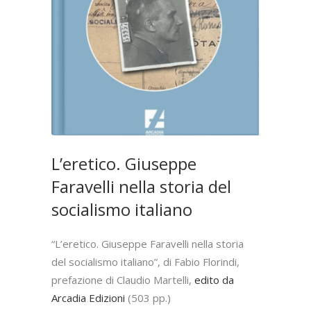
L’eretico. Giuseppe
Faravelli nella storia del
socialismo italiano
“L’eretico. Giuseppe Faravelli nella storia
del socialismo italiano”, di Fabio Florindi,
prefazione di Claudio Martelli,
edito da
Arcadia Edizioni
(503 pp.)