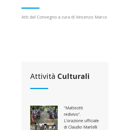
Atti del Convegno a cura di Vincenzo Marco
Attività
Culturali
“Matteotti
redivivo”.
L’orazione ufficiale
di Claudio Martelli