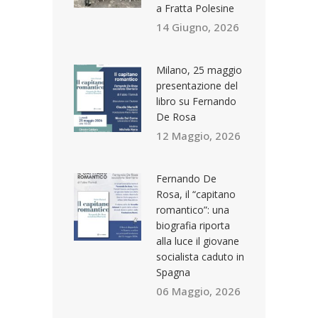
a Fratta Polesine
14 Giugno, 2026
Milano, 25 maggio
presentazione del
libro su Fernando
De Rosa
12 Maggio, 2026
Fernando De
Rosa, il “capitano
romantico”: una
biografia riporta
alla luce il giovane
socialista caduto in
Spagna
06 Maggio, 2026