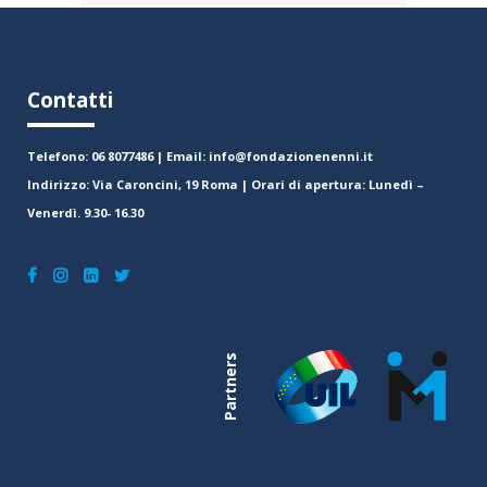
Contatti
Telefono: 06 8077486 | Email: info@fondazionenenni.it
Indirizzo: Via Caroncini, 19 Roma | Orari di apertura: Lunedì –
Venerdì. 9.30- 16.30
Partners