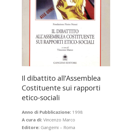
Il dibattito all’Assemblea
Costituente sui rapporti
etico-sociali
Anno di Pubblicazione:
1998
A cura di:
Vincenzo Marco
Editore:
Gangemi – Roma