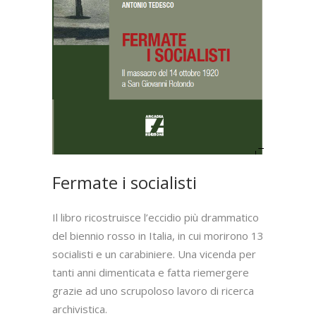
Fermate i socialisti
Il libro ricostruisce l’eccidio più drammatico
del biennio rosso in Italia, in cui morirono 13
socialisti e un carabiniere. Una vicenda per
tanti anni dimenticata e fatta riemergere
grazie ad uno scrupoloso lavoro di ricerca
archivistica.