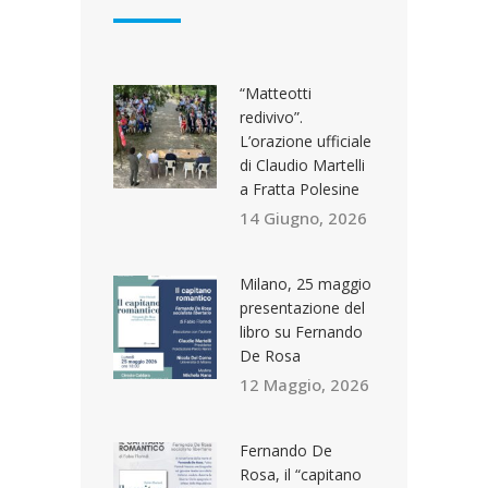
“Matteotti
redivivo”.
L’orazione ufficiale
di Claudio Martelli
a Fratta Polesine
14 Giugno, 2026
Milano, 25 maggio
presentazione del
libro su Fernando
De Rosa
12 Maggio, 2026
Fernando De
Rosa, il “capitano