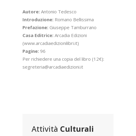
Autore:
Antonio Tedesco
Introduzione:
Romano Bellissima
Prefazione:
Giuseppe Tamburrano
Casa Editrice:
Arcadia Edizioni
(www.arcadiaedizionilibri.it)
Pagine:
96
Per richiedere una copia del libro (12€):
segreteria@arcadiaedizioni.it
Attività
Culturali