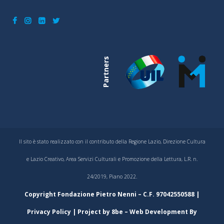
Partners
Il sito è stato realizzato con il contributo della Regione Lazio, Direzione Cultura
e Lazio Creativo, Area Servizi Culturali e Promozione della Lettura, L.R. n.
24/2019, Piano 2022.
Copyright Fondazione Pietro Nenni – C.F. 97042550588 |
Privacy Policy
| Project by
8be
– Web Development By