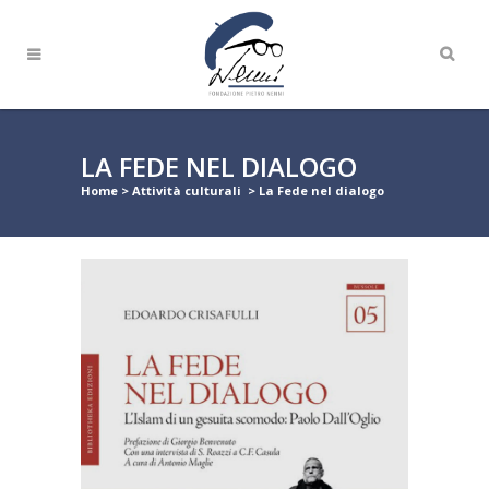
LA FEDE NEL DIALOGO
Home
>
Attività culturali
>
La Fede nel dialogo