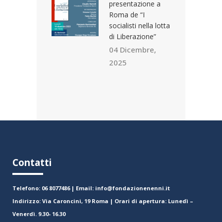
presentazione a
Roma de “I
socialisti nella lotta
di Liberazione”
04 Dicembre,
2025
Contatti
Telefono: 06 8077486 | Email: info@fondazionenenni.it
Indirizzo: Via Caroncini, 19 Roma | Orari di apertura: Lunedì –
Venerdì. 9.30- 16.30