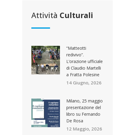
Attività
Culturali
“Matteotti
redivivo”.
L’orazione ufficiale
di Claudio Martelli
a Fratta Polesine
14 Giugno, 2026
Milano, 25 maggio
presentazione del
libro su Fernando
De Rosa
12 Maggio, 2026