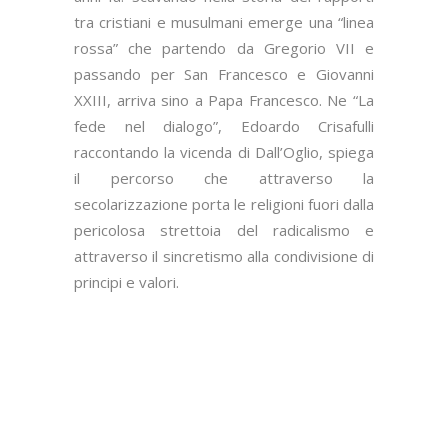
tra cristiani e musulmani emerge una “linea
rossa” che partendo da Gregorio VII e
passando per San Francesco e Giovanni
XXIII, arriva sino a Papa Francesco. Ne “La
fede nel dialogo”, Edoardo Crisafulli
raccontando la vicenda di Dall’Oglio, spiega
il percorso che attraverso la
secolarizzazione porta le religioni fuori dalla
pericolosa strettoia del radicalismo e
attraverso il sincretismo alla condivisione di
principi e valori.