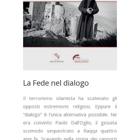
La Fede nel dialogo
Il terrorismo islamista ha scatenato gli
opposti estremismi religiosi. Eppure il
“dialogo” è l’unica alternativa possibile. Ne
era convinto Paolo Dall’Oglio, il gesuita
scomodo sequestrato a Raqqa quattro
anni fa. Scavando nella storia dei rapporti