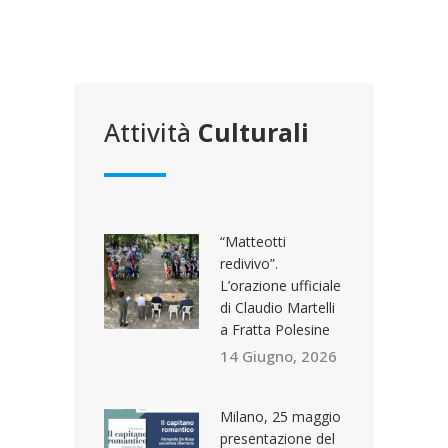
Attività
Culturali
“Matteotti
redivivo”.
L’orazione ufficiale
di Claudio Martelli
a Fratta Polesine
14 Giugno, 2026
Milano, 25 maggio
presentazione del