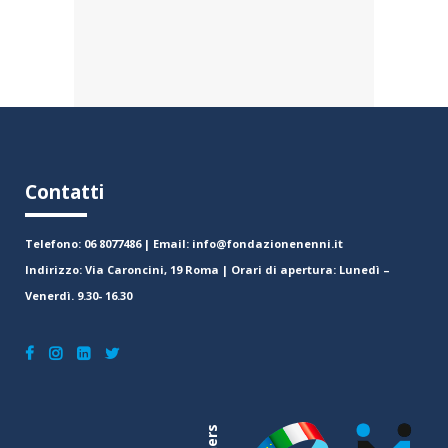
Contatti
Telefono: 06 8077486 | Email: info@fondazionenenni.it
Indirizzo: Via Caroncini, 19 Roma | Orari di apertura: Lunedì –
Venerdì. 9.30- 16.30