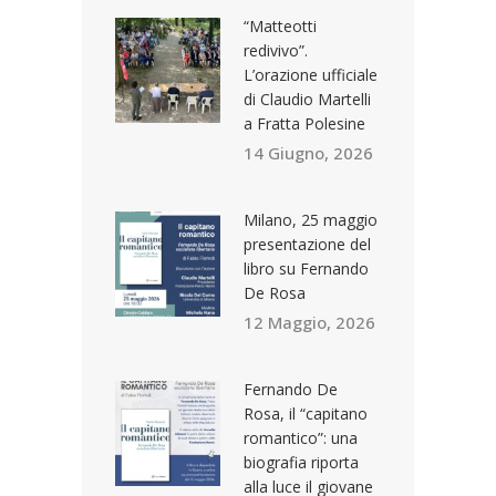
“Matteotti
redivivo”.
L’orazione ufficiale
di Claudio Martelli
a Fratta Polesine
14 Giugno, 2026
Milano, 25 maggio
presentazione del
libro su Fernando
De Rosa
12 Maggio, 2026
Fernando De
Rosa, il “capitano
romantico”: una
biografia riporta
alla luce il giovane