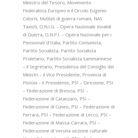
Ministro del Tesoro, Movimento
Federalista Europeo e il Circolo Eugenio
Colorni, Mutilati di guerra romani, NAS
Taxisti, O.N.I.G. – Opera Nazionale Invalidi
di Guerra, O.N.P.I. – Opera Nazionale per i
Pensionati d’Italia, Partito Comunista,
Partito Socialista, Partito Socialista
Proletario, Partito Socialista Sammarinese
– il Segretario, Presidenza del Consiglio dei
Ministri – il Vice Presidente, Provincia di
Pistoia – il Presidente, PSI – Direzione, PSI
– Federazione di Brescia, PSI –
Federazione di Catanzaro, PSI –
Federazione di Cuneo, PSI – Federazione di
Ferrara, PSI – Federazione di Lecco, PSI –
Federazione di Massa-Carrara, PSI –
Federazione di Verona sezione culturale