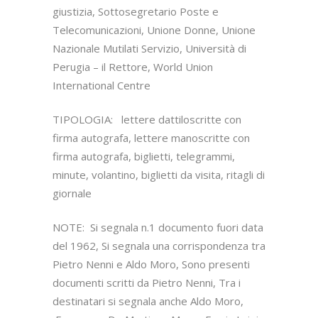
giustizia, Sottosegretario Poste e
Telecomunicazioni, Unione Donne, Unione
Nazionale Mutilati Servizio, Università di
Perugia – il Rettore, World Union
International Centre
TIPOLOGIA: lettere dattiloscritte con
firma autografa, lettere manoscritte con
firma autografa, biglietti, telegrammi,
minute, volantino, biglietti da visita, ritagli di
giornale
NOTE: Si segnala n.1 documento fuori data
del 1962, Si segnala una corrispondenza tra
Pietro Nenni e Aldo Moro, Sono presenti
documenti scritti da Pietro Nenni, Tra i
destinatari si segnala anche Aldo Moro,