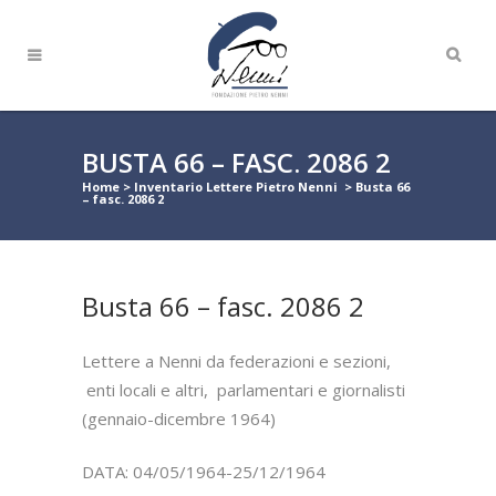
BUSTA 66 – FASC. 2086 2
Home
>
Inventario Lettere Pietro Nenni
>
Busta 66
– fasc. 2086 2
Busta 66 – fasc. 2086 2
Lettere a Nenni da federazioni e sezioni,
enti locali e altri, parlamentari e giornalisti
(gennaio-dicembre 1964)
DATA: 04/05/1964-25/12/1964