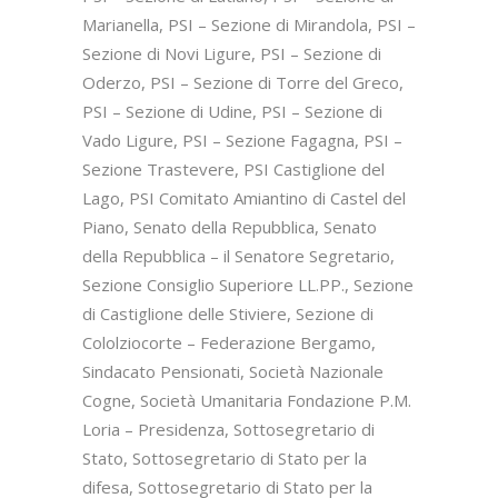
Marianella, PSI – Sezione di Mirandola, PSI –
Sezione di Novi Ligure, PSI – Sezione di
Oderzo, PSI – Sezione di Torre del Greco,
PSI – Sezione di Udine, PSI – Sezione di
Vado Ligure, PSI – Sezione Fagagna, PSI –
Sezione Trastevere, PSI Castiglione del
Lago, PSI Comitato Amiantino di Castel del
Piano, Senato della Repubblica, Senato
della Repubblica – il Senatore Segretario,
Sezione Consiglio Superiore LL.PP., Sezione
di Castiglione delle Stiviere, Sezione di
Cololziocorte – Federazione Bergamo,
Sindacato Pensionati, Società Nazionale
Cogne, Società Umanitaria Fondazione P.M.
Loria – Presidenza, Sottosegretario di
Stato, Sottosegretario di Stato per la
difesa, Sottosegretario di Stato per la