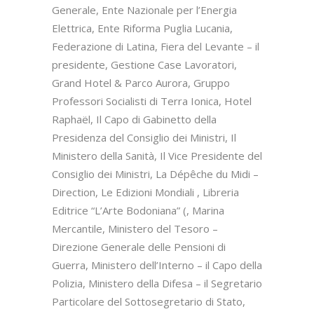
Generale, Ente Nazionale per l’Energia
Elettrica, Ente Riforma Puglia Lucania,
Federazione di Latina, Fiera del Levante – il
presidente, Gestione Case Lavoratori,
Grand Hotel & Parco Aurora, Gruppo
Professori Socialisti di Terra Ionica, Hotel
Raphaël, Il Capo di Gabinetto della
Presidenza del Consiglio dei Ministri, Il
Ministero della Sanità, Il Vice Presidente del
Consiglio dei Ministri, La Dépêche du Midi –
Direction, Le Edizioni Mondiali , Libreria
Editrice “L’Arte Bodoniana” (, Marina
Mercantile, Ministero del Tesoro –
Direzione Generale delle Pensioni di
Guerra, Ministero dell’Interno – il Capo della
Polizia, Ministero della Difesa – il Segretario
Particolare del Sottosegretario di Stato,