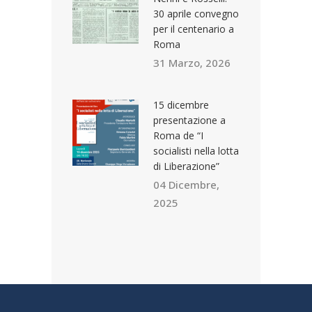
30 aprile convegno
per il centenario a
Roma
31 Marzo, 2026
15 dicembre
presentazione a
Roma de “I
socialisti nella lotta
di Liberazione”
04 Dicembre,
2025