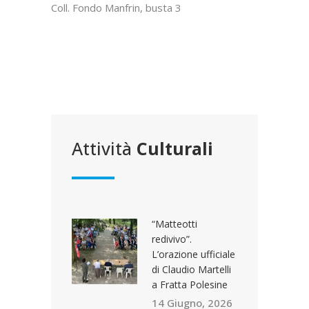
Coll. Fondo Manfrin, busta 3
Attività
Culturali
“Matteotti
redivivo”.
L’orazione ufficiale
di Claudio Martelli
a Fratta Polesine
14 Giugno, 2026