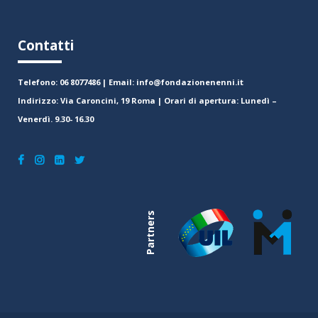
Contatti
Telefono: 06 8077486 | Email: info@fondazionenenni.it
Indirizzo: Via Caroncini, 19 Roma | Orari di apertura: Lunedì –
Venerdì. 9.30- 16.30
Partners