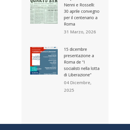
Nenni e Rosselli:
30 aprile convegno
per il centenario a
Roma
31 Marzo, 2026
15 dicembre
presentazione a
Roma de “I
socialisti nella lotta
di Liberazione”
04 Dicembre,
2025