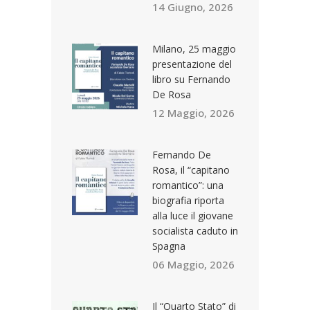
14 Giugno, 2026
Milano, 25 maggio
presentazione del
libro su Fernando
De Rosa
12 Maggio, 2026
Fernando De
Rosa, il “capitano
romantico”: una
biografia riporta
alla luce il giovane
socialista caduto in
Spagna
06 Maggio, 2026
Il “Quarto Stato” di