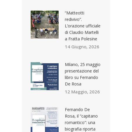
“Matteotti
redivivo”.
L’orazione ufficiale
di Claudio Martelli
a Fratta Polesine
14 Giugno, 2026
Milano, 25 maggio
presentazione del
libro su Fernando
De Rosa
12 Maggio, 2026
Fernando De
Rosa, il “capitano
romantico”: una
biografia riporta