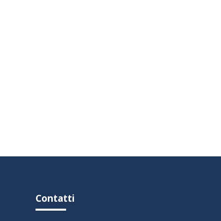
Contatti