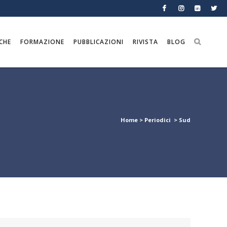
CHE
FORMAZIONE
PUBBLICAZIONI
RIVISTA
BLOG
Home
>
Periodici
>
Sud