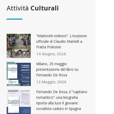
Attività
Culturali
“Matteotti redivivo”. L’orazione
ufficiale di Claudio Martelli a
Fratta Polesine
14 Giugno, 2026
Milano, 25 maggio
presentazione del libro su
Fernando De Rosa
12 Maggio, 2026
Fernando De Rosa, il “capitano
romantico”: una biografia
riporta alla luce il giovane
socialista caduto in Spagna