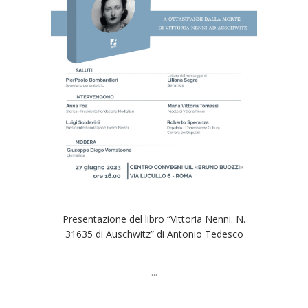
Presentazione del libro “Vittoria Nenni. N.
31635 di Auschwitz” di Antonio Tedesco
...