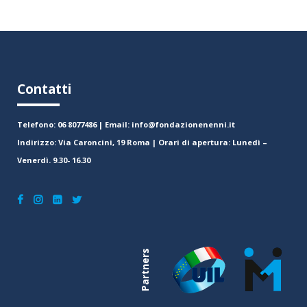
Contatti
Telefono: 06 8077486 | Email: info@fondazionenenni.it
Indirizzo: Via Caroncini, 19 Roma | Orari di apertura: Lunedì –
Venerdì. 9.30- 16.30
Partners