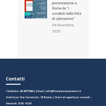
presentazione a
Roma de “I
socialisti nella lotta
di Liberazione”
04 Dicembre,
2025
Contatti
Telefono: 06 8077486 | Email: info@fondazionenenni.it
Indirizzo: Via Caroncini, 19 Roma | Orari di apertura: Lunedì –
Venerdì. 9.30- 16.30