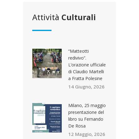
Attività
Culturali
“Matteotti
redivivo”.
L’orazione ufficiale
di Claudio Martelli
a Fratta Polesine
14 Giugno, 2026
Milano, 25 maggio
presentazione del
libro su Fernando
De Rosa
12 Maggio, 2026