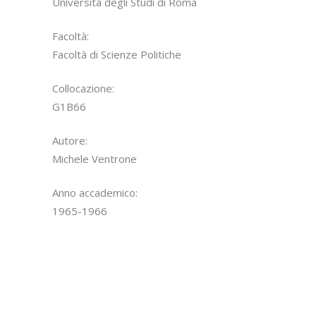
Università degli Studi di Roma
Facoltà:
Facoltà di Scienze Politiche
Collocazione:
G1B66
Autore:
Michele Ventrone
Anno accademico:
1965-1966