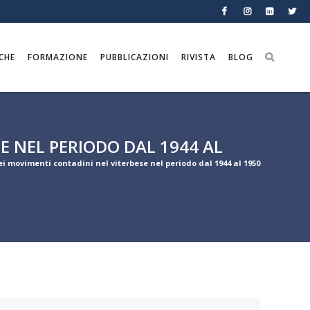
CHE
FORMAZIONE
PUBBLICAZIONI
RIVISTA
BLOG
SE NEL PERIODO DAL 1944 AL
dei movimenti contadini nel viterbese nel periodo dal 1944 al 1950