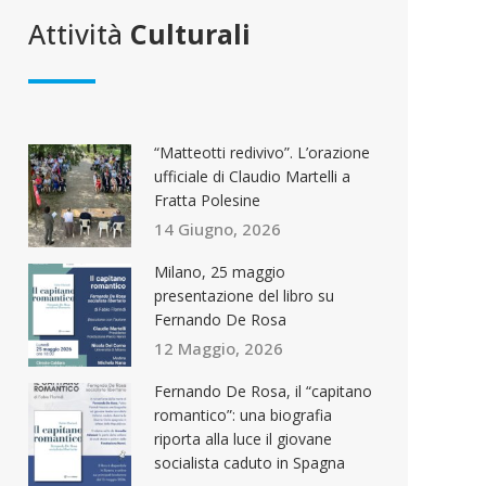
Attività
Culturali
“Matteotti redivivo”. L’orazione
ufficiale di Claudio Martelli a
Fratta Polesine
14 Giugno, 2026
Milano, 25 maggio
presentazione del libro su
Fernando De Rosa
12 Maggio, 2026
Fernando De Rosa, il “capitano
romantico”: una biografia
riporta alla luce il giovane
socialista caduto in Spagna