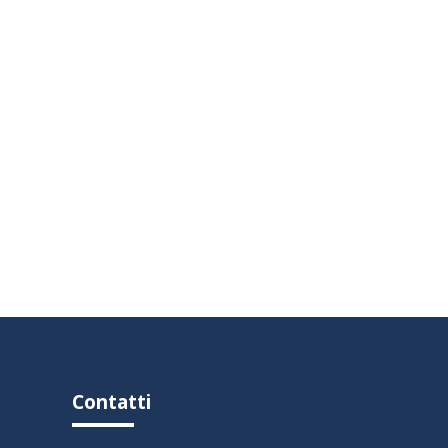
Contatti