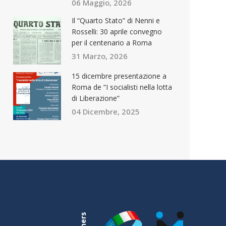
06 Maggio, 2026
Il “Quarto Stato” di Nenni e
Rosselli: 30 aprile convegno
per il centenario a Roma
31 Marzo, 2026
15 dicembre presentazione a
Roma de “I socialisti nella lotta
di Liberazione”
04 Dicembre, 2025