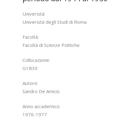
Università:
Università degli Studi di Roma
Facoltà:
Facoltà di Scienze Politiche
Collocazione:
G1B30
Autore:
Sandro De Amicis
Anno accademico:
1976-1977