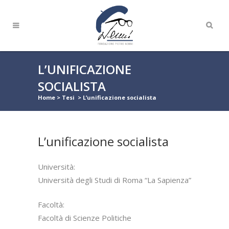
L’UNIFICAZIONE
SOCIALISTA
Home
>
Tesi
>
L’unificazione socialista
L’unificazione socialista
Università:
Università degli Studi di Roma “La Sapienza”
Facoltà:
Facoltà di Scienze Politiche