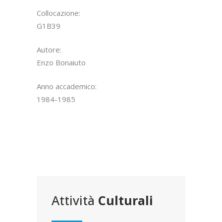
Collocazione:
G1B39
Autore:
Enzo Bonaiuto
Anno accademico:
1984-1985
Attività
Culturali