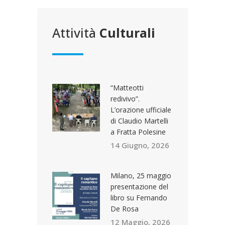
Attività
Culturali
“Matteotti
redivivo”.
L’orazione ufficiale
di Claudio Martelli
a Fratta Polesine
14 Giugno, 2026
Milano, 25 maggio
presentazione del
libro su Fernando
De Rosa
12 Maggio, 2026