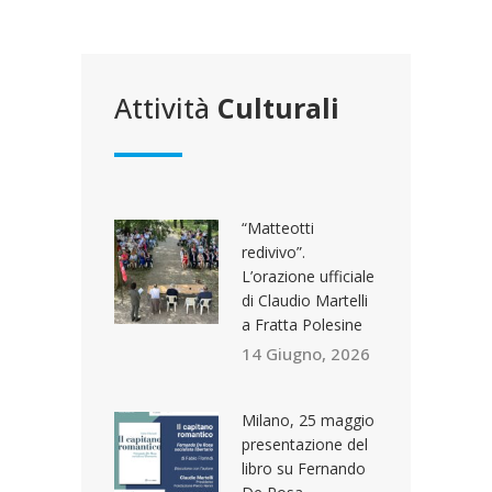
Attività
Culturali
“Matteotti
redivivo”.
L’orazione ufficiale
di Claudio Martelli
a Fratta Polesine
14 Giugno, 2026
Milano, 25 maggio
presentazione del
libro su Fernando