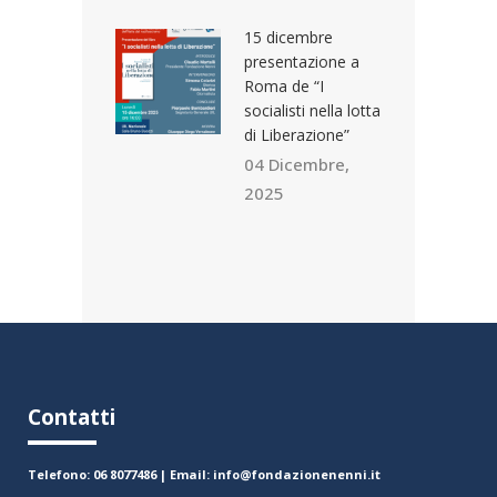
15 dicembre
presentazione a
Roma de “I
socialisti nella lotta
di Liberazione”
04 Dicembre,
2025
Contatti
Telefono: 06 8077486 | Email: info@fondazionenenni.it