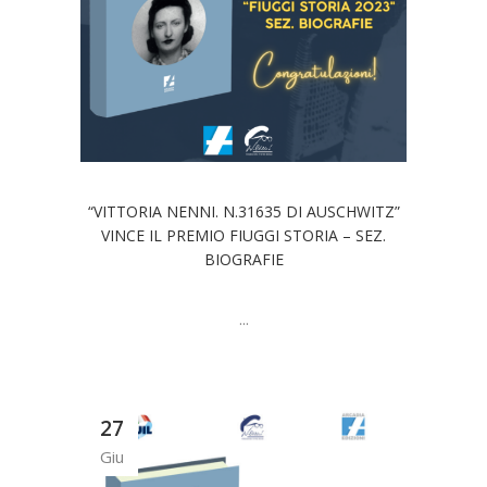
“VITTORIA NENNI. N.31635 DI AUSCHWITZ”
VINCE IL PREMIO FIUGGI STORIA – SEZ.
BIOGRAFIE
...
27
Giu