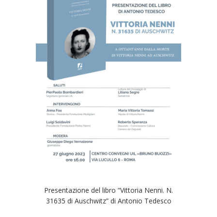
Presentazione del libro “Vittoria Nenni. N.
31635 di Auschwitz” di Antonio Tedesco